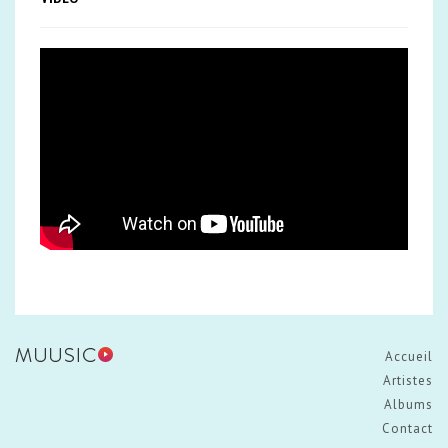
Accueil
Artistes
Albums
Contact