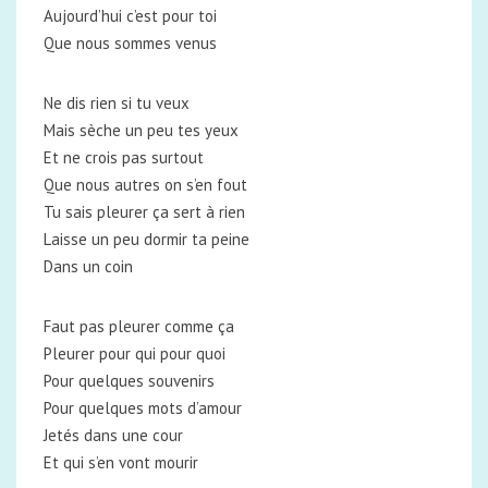
Aujourd’hui c’est pour toi
Que nous sommes venus
Ne dis rien si tu veux
Mais sèche un peu tes yeux
Et ne crois pas surtout
Que nous autres on s’en fout
Tu sais pleurer ça sert à rien
Laisse un peu dormir ta peine
Dans un coin
Faut pas pleurer comme ça
Pleurer pour qui pour quoi
Pour quelques souvenirs
Pour quelques mots d’amour
Jetés dans une cour
Et qui s’en vont mourir