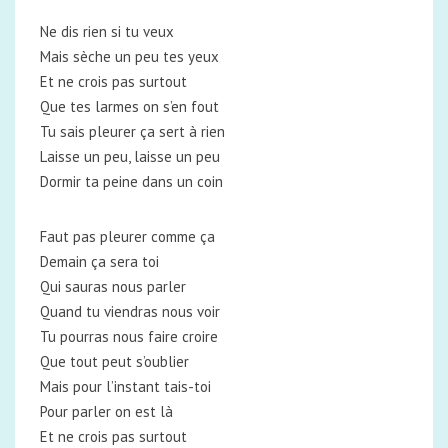
Ne dis rien si tu veux
Mais sèche un peu tes yeux
Et ne crois pas surtout
Que tes larmes on s’en fout
Tu sais pleurer ça sert à rien
Laisse un peu, laisse un peu
Dormir ta peine dans un coin
Faut pas pleurer comme ça
Demain ça sera toi
Qui sauras nous parler
Quand tu viendras nous voir
Tu pourras nous faire croire
Que tout peut s’oublier
Mais pour l’instant tais-toi
Pour parler on est là
Et ne crois pas surtout