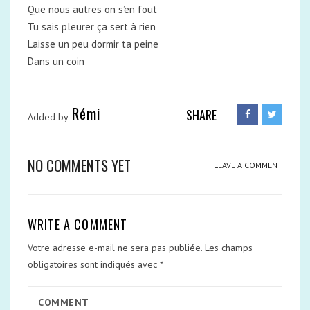
Que nous autres on s’en fout
Tu sais pleurer ça sert à rien
Laisse un peu dormir ta peine
Dans un coin
Rémi
SHARE
Added by
NO COMMENTS YET
LEAVE A COMMENT
WRITE A COMMENT
Votre adresse e-mail ne sera pas publiée.
Les champs
obligatoires sont indiqués avec
*