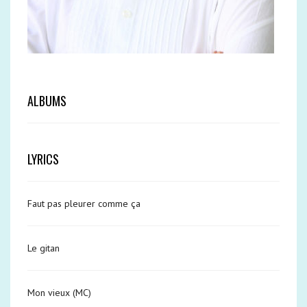
ALBUMS
LYRICS
Faut pas pleurer comme ça
Le gitan
Mon vieux (MC)