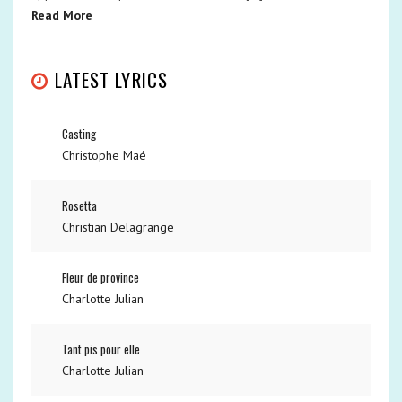
Read More
LATEST LYRICS
Casting
Christophe Maé
Rosetta
Christian Delagrange
Fleur de province
Charlotte Julian
Tant pis pour elle
Charlotte Julian