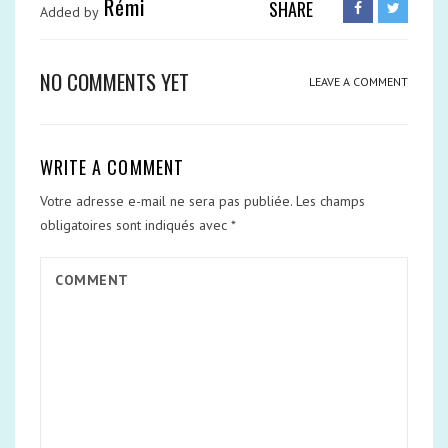
Rémi
SHARE
Added by
NO COMMENTS YET
LEAVE A COMMENT
WRITE A COMMENT
Votre adresse e-mail ne sera pas publiée.
Les champs
obligatoires sont indiqués avec
*