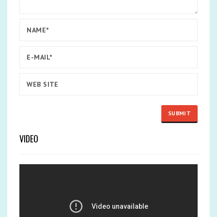
VIDEO