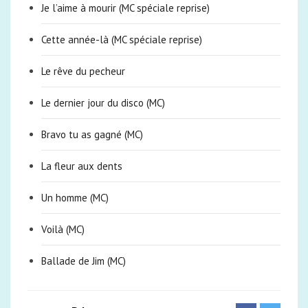
Je l’aime à mourir (MC spéciale reprise)
Cette année-là (MC spéciale reprise)
Le rêve du pecheur
Le dernier jour du disco (MC)
Bravo tu as gagné (MC)
La fleur aux dents
Un homme (MC)
Voilà (MC)
Ballade de Jim (MC)