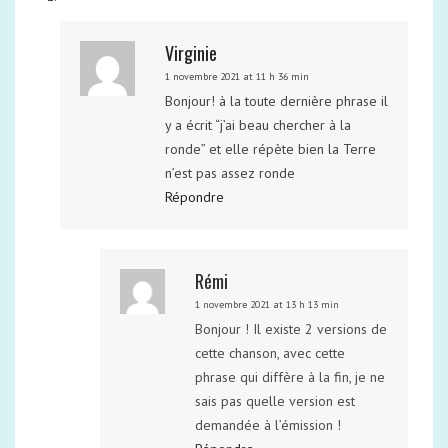
Virginie
1 novembre 2021 at 11 h 36 min
Bonjour! à la toute dernière phrase il
y a écrit “j’ai beau chercher à la
ronde” et elle répète bien la Terre
n’est pas assez ronde
Répondre
Rémi
1 novembre 2021 at 13 h 13 min
Bonjour ! Il existe 2 versions de
cette chanson, avec cette
phrase qui diffère à la fin, je ne
sais pas quelle version est
demandée à l’émission !