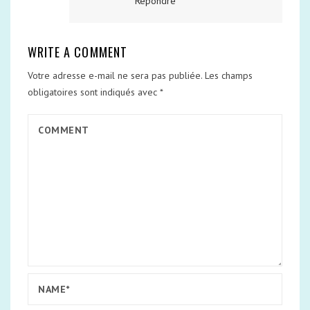
Répondre
WRITE A COMMENT
Votre adresse e-mail ne sera pas publiée.
Les champs
obligatoires sont indiqués avec
*