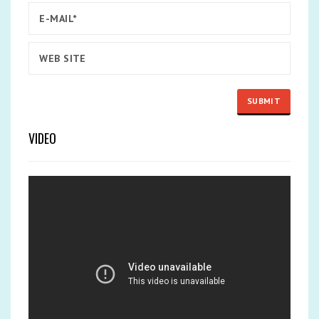
VIDEO