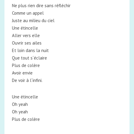
Ne plus rien dire sans réfléchir
Comme un appel
Juste au milieu du ciel
Une étincelle
Aller vers elle
Ouvrir ses ailes
Et loin dans la nuit
Que tout s´éclaire
Plus de colère
Avoir envie
De voir à l´infini.
Une étincelle
Oh yeah
Oh yeah
Plus de colère