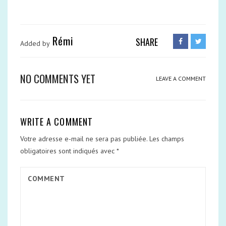
Rémi
SHARE
Added by
NO COMMENTS YET
LEAVE A COMMENT
WRITE A COMMENT
Votre adresse e-mail ne sera pas publiée.
Les champs
obligatoires sont indiqués avec
*