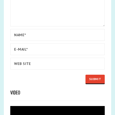
VIDEO