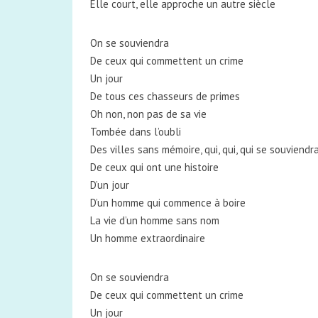
Elle court, elle approche un autre siècle
On se souviendra
De ceux qui commettent un crime
Un jour
De tous ces chasseurs de primes
Oh non, non pas de sa vie
Tombée dans l’oubli
Des villes sans mémoire, qui, qui, qui se souviendr
De ceux qui ont une histoire
D’un jour
D’un homme qui commence à boire
La vie d’un homme sans nom
Un homme extraordinaire
On se souviendra
De ceux qui commettent un crime
Un jour