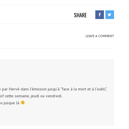
SHARE
LEAVE A COMMENT
par Hervé dans l’émission jusqu’à “face à la mort et à l’oubli”,
-of cette semaine, jeudi ou vendredi.
eu jusque là