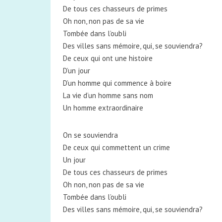
De tous ces chasseurs de primes
Oh non, non pas de sa vie
Tombée dans l’oubli
Des villes sans mémoire, qui, se souviendra?
De ceux qui ont une histoire
D’un jour
D’un homme qui commence à boire
La vie d’un homme sans nom
Un homme extraordinaire
On se souviendra
De ceux qui commettent un crime
Un jour
De tous ces chasseurs de primes
Oh non, non pas de sa vie
Tombée dans l’oubli
Des villes sans mémoire, qui, se souviendra?