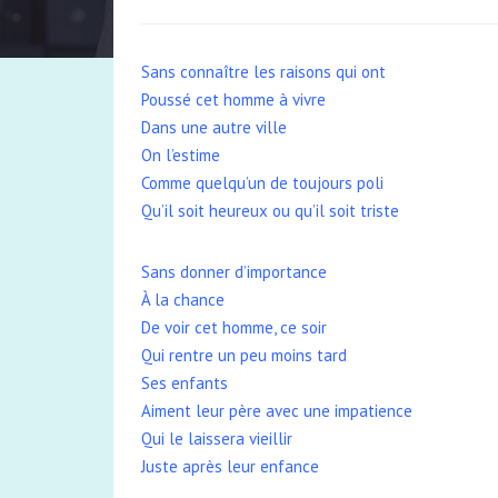
Sans connaître les raisons qui ont
Poussé cet homme à vivre
Dans une autre ville
On l’estime
Comme quelqu’un de toujours poli
Qu’il soit heureux ou qu’il soit triste
Sans donner d’importance
À la chance
De voir cet homme, ce soir
Qui rentre un peu moins tard
Ses enfants
Aiment leur père avec une impatience
Qui le laissera vieillir
Juste après leur enfance