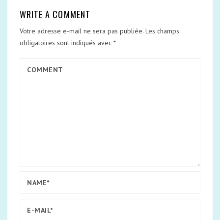
WRITE A COMMENT
Votre adresse e-mail ne sera pas publiée.
Les champs
obligatoires sont indiqués avec
*