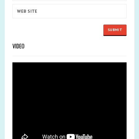
VIDEO