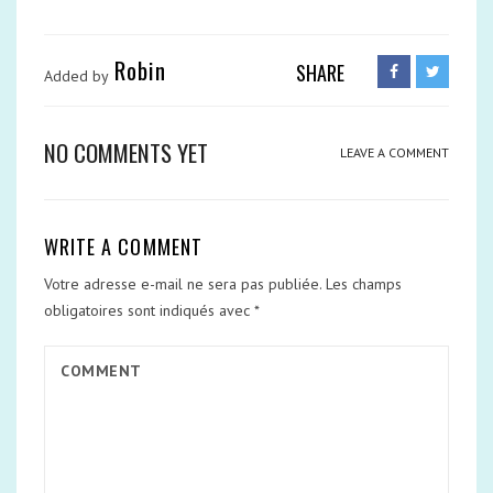
Robin
SHARE
Added by
NO COMMENTS YET
LEAVE A COMMENT
WRITE A COMMENT
Votre adresse e-mail ne sera pas publiée.
Les champs
obligatoires sont indiqués avec
*