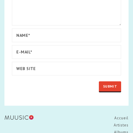
Accueil
Artistes
Albums