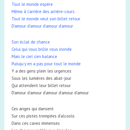
Tout le monde espère
Même à l’arrière des arrière-cours
Tout le monde veut son billet retour
D’amour d’amour d’amour d’amour
Son éclat de chance
Celui qui vous brûle vous inonde
Mais le ciel s’en balance
Puisqu’y en a pas pour tout le monde
Y a des gens plein les urgences
Sous les lumières des abat-jour
Qui attendent leur billet retour
D’amour d’amour d’amour d’amour d’amour
Ces anges qui dansent
Sur ces pistes trempées d’alcools
Dans ces caves immenses