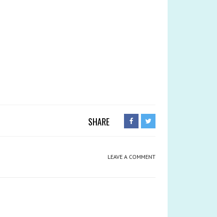
SHARE
LEAVE A COMMENT