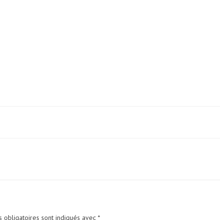
 obligatoires sont indiqués avec
*