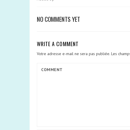
NO COMMENTS YET
WRITE A COMMENT
Votre adresse e-mail ne sera pas publiée.
Les champs