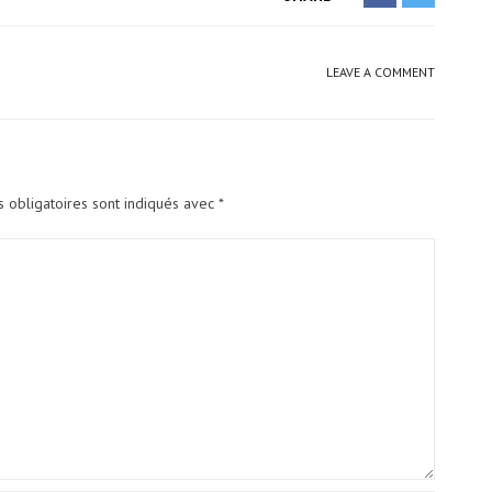
LEAVE A COMMENT
 obligatoires sont indiqués avec
*