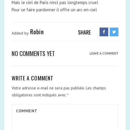
Mais le ciel de Paris n’est pas longtemps cruel
Pour se faire pardonner il offre un arc-en-ciel
Robin
SHARE
Added by
NO COMMENTS YET
LEAVE A COMMENT
WRITE A COMMENT
Votre adresse e-mail ne sera pas publiée.
Les champs
obligatoires sont indiqués avec
*