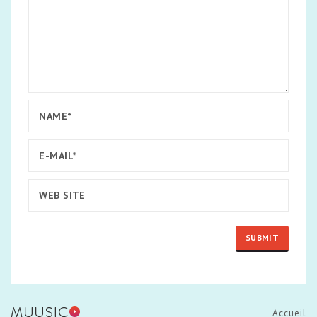
Accueil