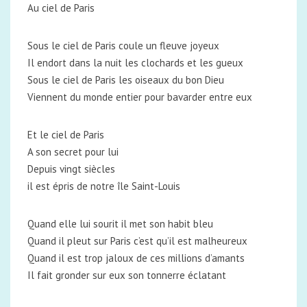
Au ciel de Paris
Sous le ciel de Paris coule un fleuve joyeux
Il endort dans la nuit les clochards et les gueux
Sous le ciel de Paris les oiseaux du bon Dieu
Viennent du monde entier pour bavarder entre eux
Et le ciel de Paris
A son secret pour lui
Depuis vingt siècles
il est épris de notre île Saint-Louis
Quand elle lui sourit il met son habit bleu
Quand il pleut sur Paris c’est qu’il est malheureux
Quand il est trop jaloux de ces millions d’amants
Il fait gronder sur eux son tonnerre éclatant