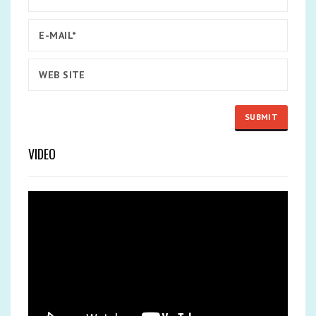
VIDEO