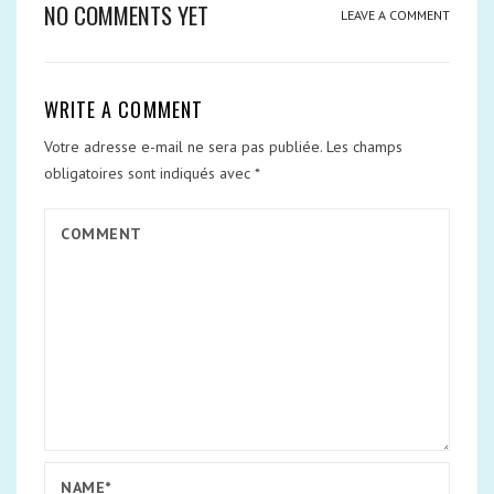
NO COMMENTS YET
LEAVE A COMMENT
WRITE A COMMENT
Votre adresse e-mail ne sera pas publiée.
Les champs
obligatoires sont indiqués avec
*