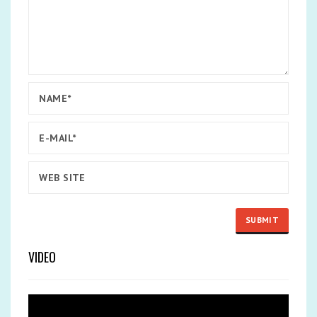
VIDEO