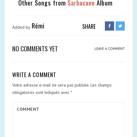
Other Songs from
Sarbacane
Album
Rémi
SHARE
Added by
NO COMMENTS YET
LEAVE A COMMENT
WRITE A COMMENT
Votre adresse e-mail ne sera pas publiée.
Les champs
obligatoires sont indiqués avec
*