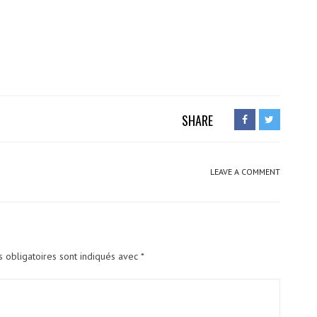
SHARE
LEAVE A COMMENT
 obligatoires sont indiqués avec
*