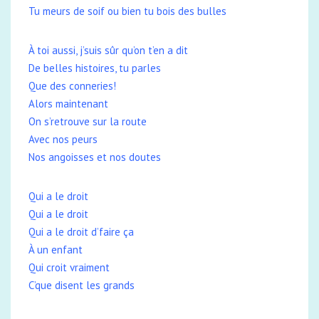
Tu meurs de soif ou bien tu bois des bulles
À toi aussi, j’suis sûr qu’on t’en a dit
De belles histoires, tu parles
Que des conneries!
Alors maintenant
On s’retrouve sur la route
Avec nos peurs
Nos angoisses et nos doutes
Qui a le droit
Qui a le droit
Qui a le droit d’faire ça
À un enfant
Qui croit vraiment
C’que disent les grands