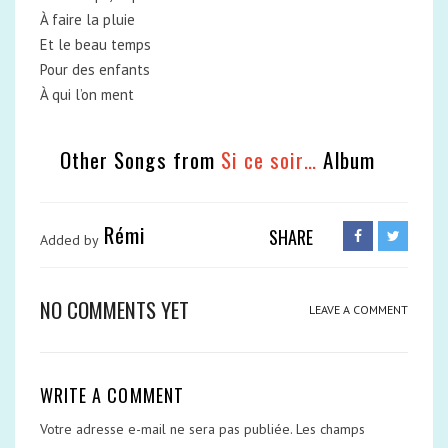
À faire la pluie
Et le beau temps
Pour des enfants
À qui l’on ment
Other Songs from
Si ce soir…
Album
Rémi
SHARE
Added by
NO COMMENTS YET
LEAVE A COMMENT
WRITE A COMMENT
Votre adresse e-mail ne sera pas publiée.
Les champs