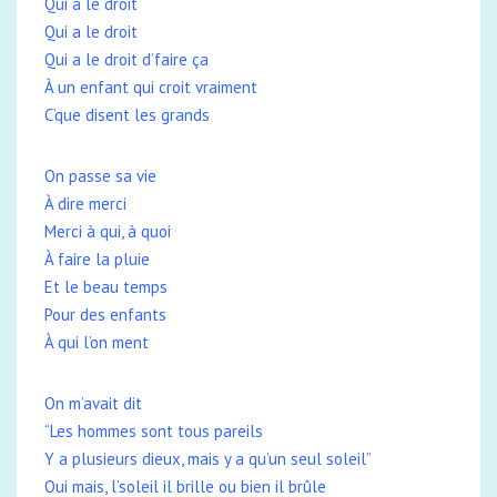
Qui a le droit
Qui a le droit
Qui a le droit d’faire ça
À un enfant qui croit vraiment
C’que disent les grands
On passe sa vie
À dire merci
Merci à qui, à quoi
À faire la pluie
Et le beau temps
Pour des enfants
À qui l’on ment
On m’avait dit
“Les hommes sont tous pareils
Y a plusieurs dieux, mais y a qu’un seul soleil”
Oui mais, l’soleil il brille ou bien il brûle