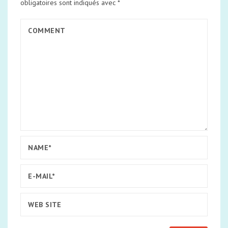
obligatoires sont indiqués avec
*