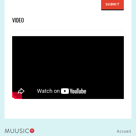
VIDEO
Accueil