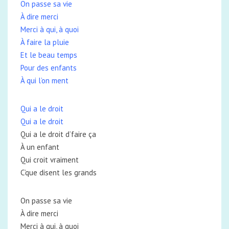
On passe sa vie
À dire merci
Merci à qui, à quoi
À faire la pluie
Et le beau temps
Pour des enfants
À qui l’on ment
Qui a le droit
Qui a le droit
Qui a le droit d’faire ça
À un enfant
Qui croit vraiment
C’que disent les grands
On passe sa vie
À dire merci
Merci à qui, à quoi