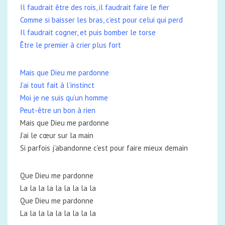
Il faudrait être des rois, il faudrait faire le fier
Comme si baisser les bras, c’est pour celui qui perd
Il faudrait cogner, et puis bomber le torse
Être le premier à crier plus fort
Mais que Dieu me pardonne
J’ai tout fait à l’instinct
Moi je ne suis qu’un homme
Peut-être un bon à rien
Mais que Dieu me pardonne
J’ai le cœur sur la main
Si parfois j’abandonne c’est pour faire mieux demain
Que Dieu me pardonne
La la la la la la la la la
Que Dieu me pardonne
La la la la la la la la la