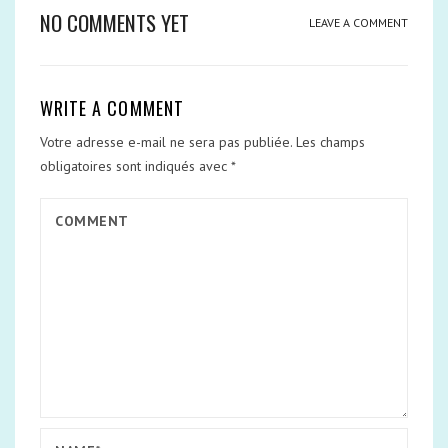
NO COMMENTS YET
LEAVE A COMMENT
WRITE A COMMENT
Votre adresse e-mail ne sera pas publiée.
Les champs
obligatoires sont indiqués avec
*