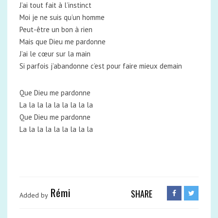
J’ai tout fait à l’instinct
Moi je ne suis qu’un homme
Peut-être un bon à rien
Mais que Dieu me pardonne
J’ai le cœur sur la main
Si parfois j’abandonne c’est pour faire mieux demain
Que Dieu me pardonne
La la la la la la la la la
Que Dieu me pardonne
La la la la la la la la la
Rémi
SHARE
Added by