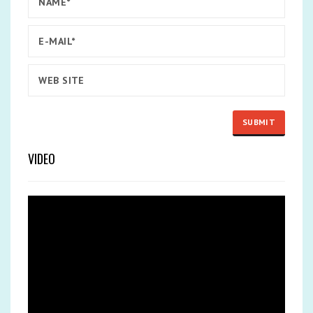
VIDEO