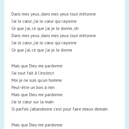
Dans mes yeux, dans mes yeux tout m’étonne
J’ai le cœur, j’ai le cœur qui rayonne
Ce que j’ai, ce que j’ai je le donne, oh
Dans mes yeux, dans mes yeux tout m’étonne
J’ai le cœur, j’ai le cœur qui rayonne
Ce que j’ai, ce que j’ai je le donne
Mais que Dieu me pardonne
J’ai tout fait à l’instinct
Moi je ne suis qu’un homme
Peut-être un bon à rien
Mais que Dieu me pardonne
J’ai le cœur sur la main
Si parfois j’abandonne c’est pour faire mieux demain
Mais que Dieu me pardonne