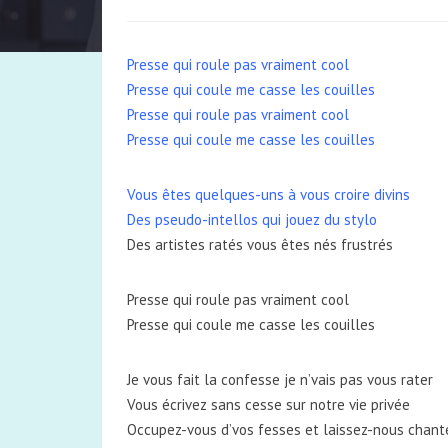
Presse qui roule pas vraiment cool
Presse qui coule me casse les couilles
Presse qui roule pas vraiment cool
Presse qui coule me casse les couilles
Vous êtes quelques-uns à vous croire divins
Des pseudo-intellos qui jouez du stylo
Des artistes ratés vous êtes nés frustrés
Presse qui roule pas vraiment cool
Presse qui coule me casse les couilles
Je vous fait la confesse je n’vais pas vous rater
Vous écrivez sans cesse sur notre vie privée
Occupez-vous d’vos fesses et laissez-nous chant