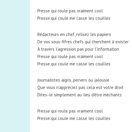
Presse qui roule pas vraiment cool
Presse qui coule me casse les couilles
Rédacteurs en chef, relisez les papiers
De vos sous-fifres chefs qui cherchent à exister
À travers l’agression pas pour l’information
Presse qui roule pas vraiment cool
Presse qui coule me casse les couilles
Journalistes aigris, pervers ou jalousie
Que vous n’appréciez pas cela est votre droit
Dites-le simplement au lieu d’être méchants
Presse qui roule pas vraiment cool
Presse qui coule me casse les couilles