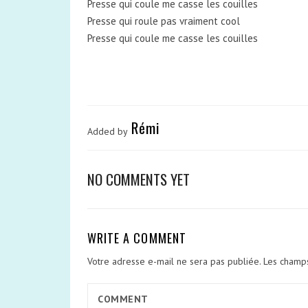
Presse qui coule me casse les couilles
Presse qui roule pas vraiment cool
Presse qui coule me casse les couilles
Rémi
Added by
NO COMMENTS YET
WRITE A COMMENT
Votre adresse e-mail ne sera pas publiée.
Les champs