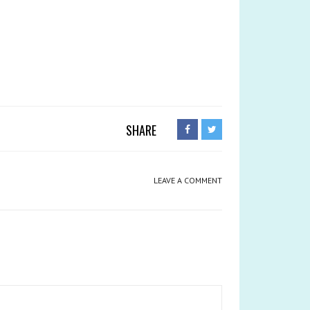
SHARE
LEAVE A COMMENT