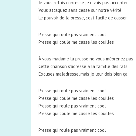
Je vous refais confesse je n’vais pas accepter
Vous attaquez sans cesse sur notre vérité
Le pouvoir de la presse, c’est facile de casser
Presse qui roule pas vraiment cool
Presse qui coule me casse les couilles
À vous madame la presse ne vous méprenez pas
Cette chanson s’adresse à la famille des rats
Excusez maladresse, mais je leur dois bien ça
Presse qui roule pas vraiment cool
Presse qui coule me casse les couilles
Presse qui roule pas vraiment cool
Presse qui coule me casse les couilles
Presse qui roule pas vraiment cool