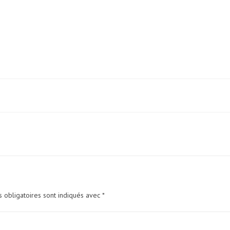
 obligatoires sont indiqués avec
*