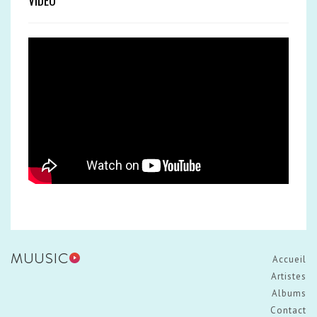
VIDEO
Accueil
Artistes
Albums
Contact