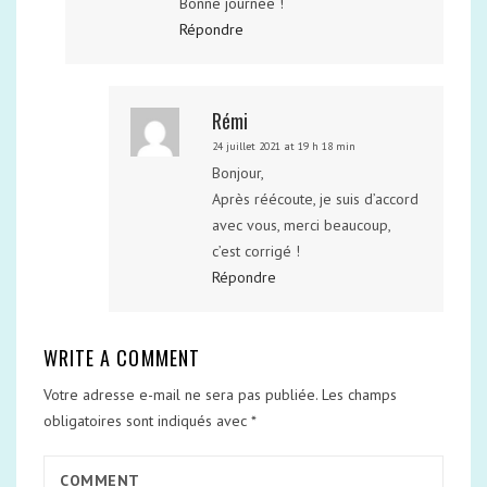
Bonne journée !
Répondre
Rémi
24 juillet 2021 at 19 h 18 min
Bonjour,
Après réécoute, je suis d’accord
avec vous, merci beaucoup,
c’est corrigé !
Répondre
WRITE A COMMENT
Votre adresse e-mail ne sera pas publiée.
Les champs
obligatoires sont indiqués avec
*