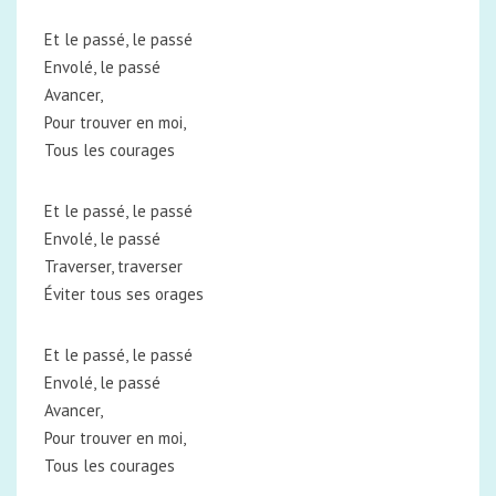
Et le passé, le passé
Envolé, le passé
Avancer,
Pour trouver en moi,
Tous les courages
Et le passé, le passé
Envolé, le passé
Traverser, traverser
Éviter tous ses orages
Et le passé, le passé
Envolé, le passé
Avancer,
Pour trouver en moi,
Tous les courages