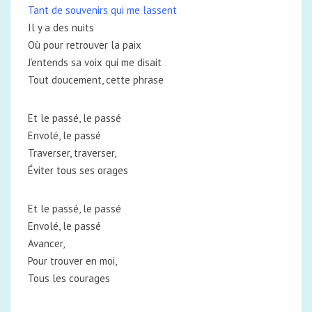
Tant de souvenirs qui me lassent
Il y a des nuits
Où pour retrouver la paix
J’entends sa voix qui me disait
Tout doucement, cette phrase
Et le passé, le passé
Envolé, le passé
Traverser, traverser,
Éviter tous ses orages
Et le passé, le passé
Envolé, le passé
Avancer,
Pour trouver en moi,
Tous les courages