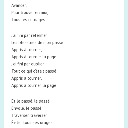
Avancer,
Pour trouver en moi,
Tous les courages
J’ai fini par refermer
Les blessures de mon passé
Appris à tourner,
Appris à tourner la page
J’ai fini par oublier
Tout ce qui c’était passé
Appris à tourner,
Appris à tourner la page
Et le passé, le passé
Envolé, le passé
Traverser, traverser
Éviter tous ses orages