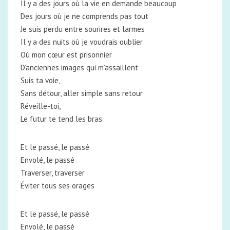
Il y a des jours où la vie en demande beaucoup
Des jours où je ne comprends pas tout
Je suis perdu entre sourires et larmes
Il y a des nuits où je voudrais oublier
Où mon cœur est prisonnier
D’anciennes images qui m’assaillent
Suis ta voie,
Sans détour, aller simple sans retour
Réveille-toi,
Le futur te tend les bras
Et le passé, le passé
Envolé, le passé
Traverser, traverser
Éviter tous ses orages
Et le passé, le passé
Envolé, le passé