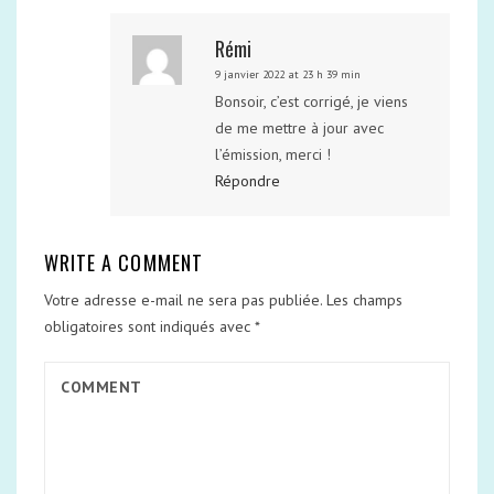
Rémi
9 janvier 2022 at 23 h 39 min
Bonsoir, c’est corrigé, je viens
de me mettre à jour avec
l’émission, merci !
Répondre
WRITE A COMMENT
Votre adresse e-mail ne sera pas publiée.
Les champs
obligatoires sont indiqués avec
*