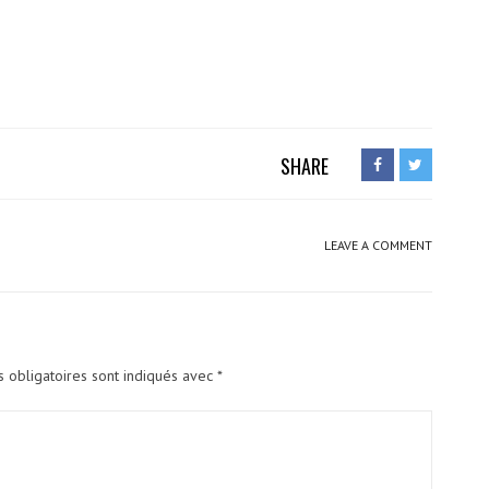
SHARE
LEAVE A COMMENT
 obligatoires sont indiqués avec
*