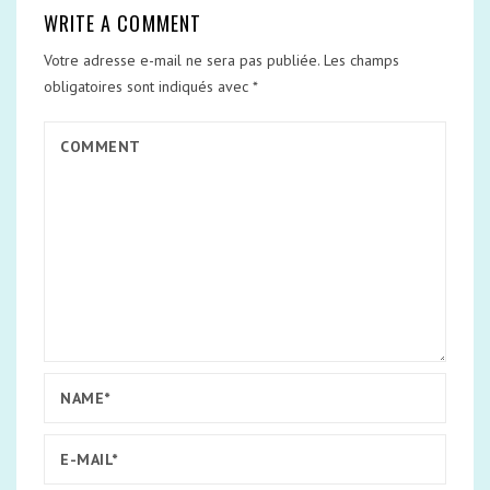
WRITE A COMMENT
Votre adresse e-mail ne sera pas publiée.
Les champs
obligatoires sont indiqués avec
*