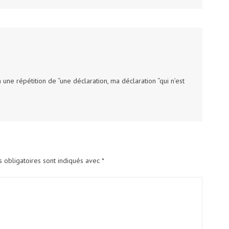
a une répétition de “une déclaration, ma déclaration “qui n’est
 obligatoires sont indiqués avec
*