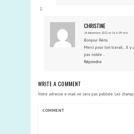
CHRISTINE
24 décembre 2022 at 16 h 09 min
Bonjour Rémi
Merci pour ton travail…Il y 
pas notée ..
Répondre
WRITE A COMMENT
Votre adresse e-mail ne sera pas publiée.
Les champs