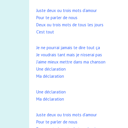
Juste deux ou trois mots d’amour
Pour te parler de nous
Deux ou trois mots de tous les jours
C’est tout
Je ne pourrai jamais te dire tout ça
Je voudrais tant mais je n’oserai pas
J’aime mieux mettre dans ma chanson
Une déclaration
Ma déclaration
Une déclaration
Ma déclaration
Juste deux ou trois mots d’amour
Pour te parler de nous