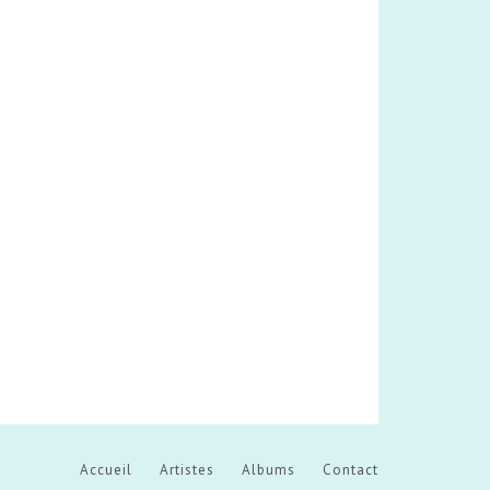
Accueil
Artistes
Albums
Contact