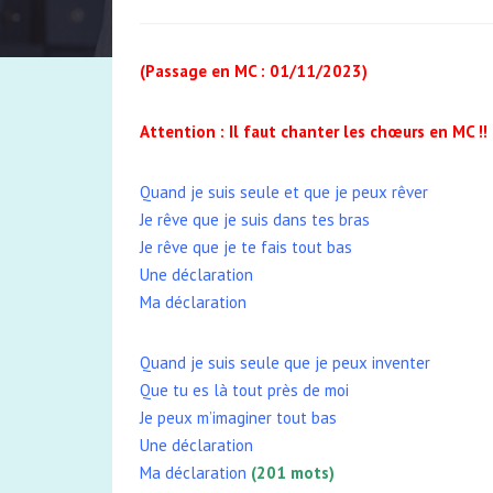
(Passage
en MC : 01/11/2023)
Attention : Il faut chanter les chœurs en MC !!
Quand je suis seule et que je peux rêver
Je rêve que je suis dans tes bras
Je rêve que je te fais tout bas
Une déclaration
Ma déclaration
Quand je suis seule que je peux inventer
Que tu es là tout près de moi
Je peux m’imaginer tout bas
Une déclaration
Ma déclaration
(201 mots)