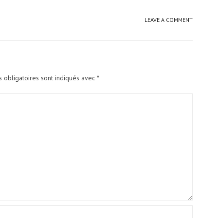
LEAVE A COMMENT
 obligatoires sont indiqués avec
*