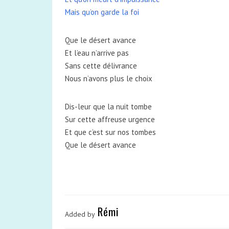
Mais qu’on garde la foi
Que le désert avance
Et l’eau n’arrive pas
Sans cette délivrance
Nous n’avons plus le choix
Dis-leur que la nuit tombe
Sur cette affreuse urgence
Et que c’est sur nos tombes
Que le désert avance
Rémi
Added by