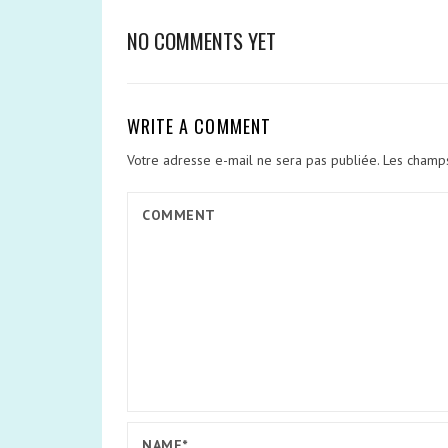
NO COMMENTS YET
WRITE A COMMENT
Votre adresse e-mail ne sera pas publiée.
Les champs