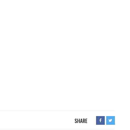
SHARE