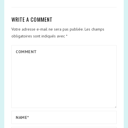
WRITE A COMMENT
Votre adresse e-mail ne sera pas publiée.
Les champs
obligatoires sont indiqués avec
*