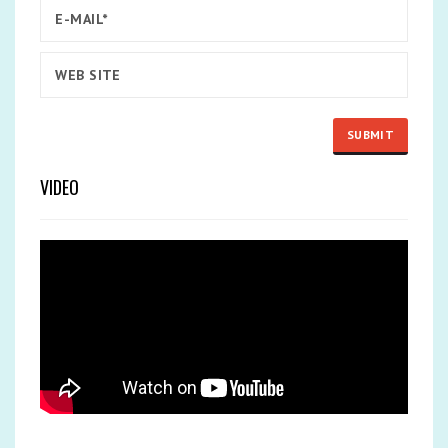
VIDEO