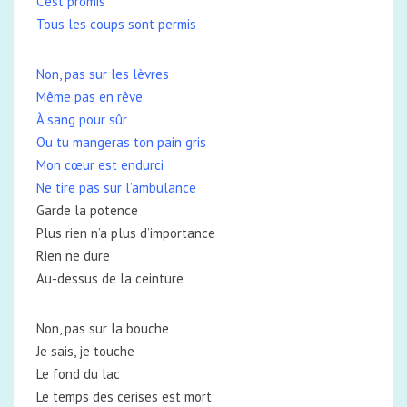
C’est promis
Tous les coups sont permis
Non, pas sur les lèvres
Même pas en rêve
À sang pour sûr
Ou tu mangeras ton pain gris
Mon cœur est endurci
Ne tire pas sur l’ambulance
Garde la potence
Plus rien n’a plus d’importance
Rien ne dure
Au-dessus de la ceinture
Non, pas sur la bouche
Je sais, je touche
Le fond du lac
Le temps des cerises est mort