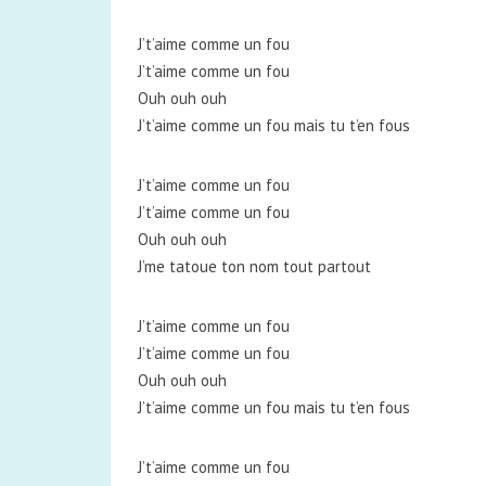
J’t’aime comme un fou
J’t’aime comme un fou
Ouh ouh ouh
J’t’aime comme un fou mais tu t’en fous
J’t’aime comme un fou
J’t’aime comme un fou
Ouh ouh ouh
J’me tatoue ton nom tout partout
J’t’aime comme un fou
J’t’aime comme un fou
Ouh ouh ouh
J’t’aime comme un fou mais tu t’en fous
J’t’aime comme un fou