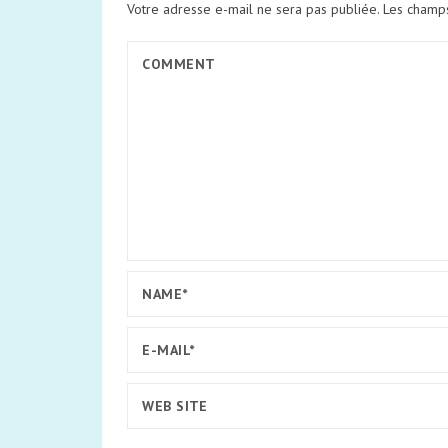
Votre adresse e-mail ne sera pas publiée.
Les champs