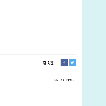
SHARE
LEAVE A COMMENT