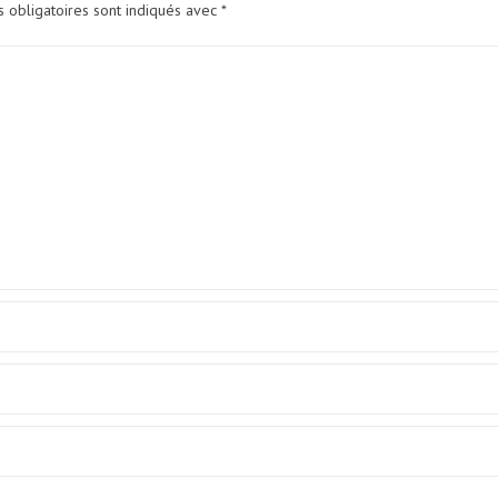
 obligatoires sont indiqués avec
*