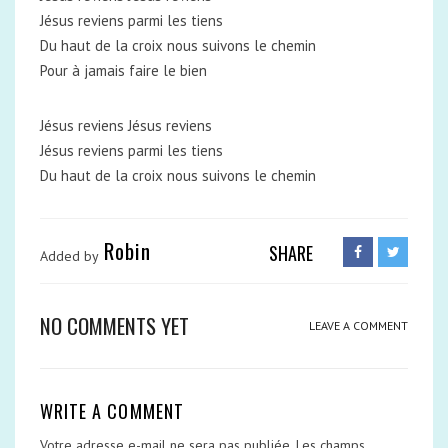
Jésus reviens parmi les tiens
Du haut de la croix nous suivons le chemin
Pour à jamais faire le bien
Jésus reviens Jésus reviens
Jésus reviens parmi les tiens
Du haut de la croix nous suivons le chemin
Robin
SHARE
Added by
NO COMMENTS YET
LEAVE A COMMENT
WRITE A COMMENT
Votre adresse e-mail ne sera pas publiée.
Les champs