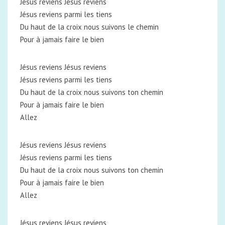
Jésus reviens Jésus reviens
Jésus reviens parmi les tiens
Du haut de la croix nous suivons le chemin
Pour à jamais faire le bien
Jésus reviens Jésus reviens
Jésus reviens parmi les tiens
Du haut de la croix nous suivons ton chemin
Pour à jamais faire le bien
Allez
Jésus reviens Jésus reviens
Jésus reviens parmi les tiens
Du haut de la croix nous suivons ton chemin
Pour à jamais faire le bien
Allez
Jésus reviens Jésus reviens