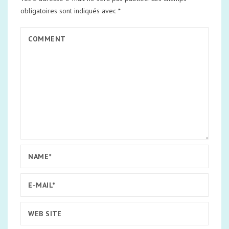
obligatoires sont indiqués avec
*