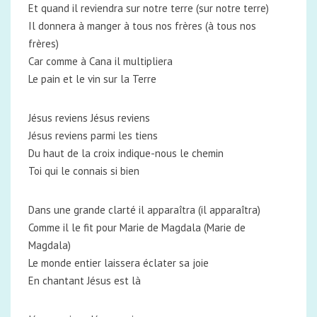
Et quand il reviendra sur notre terre (sur notre terre)
Il donnera à manger à tous nos frères (à tous nos
frères)
Car comme à Cana il multipliera
Le pain et le vin sur la Terre
Jésus reviens Jésus reviens
Jésus reviens parmi les tiens
Du haut de la croix indique-nous le chemin
Toi qui le connais si bien
Dans une grande clarté il apparaîtra (il apparaîtra)
Comme il le fit pour Marie de Magdala (Marie de
Magdala)
Le monde entier laissera éclater sa joie
En chantant Jésus est là