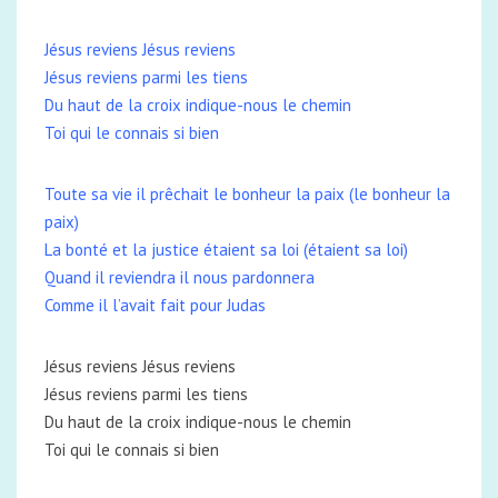
Jésus reviens Jésus reviens
Jésus reviens parmi les tiens
Du haut de la croix indique-nous le chemin
Toi qui le connais si bien
Toute sa vie il prêchait le bonheur la paix (le bonheur la
paix)
La bonté et la justice étaient sa loi (étaient sa loi)
Quand il reviendra il nous pardonnera
Comme il l’avait fait pour Judas
Jésus reviens Jésus reviens
Jésus reviens parmi les tiens
Du haut de la croix indique-nous le chemin
Toi qui le connais si bien