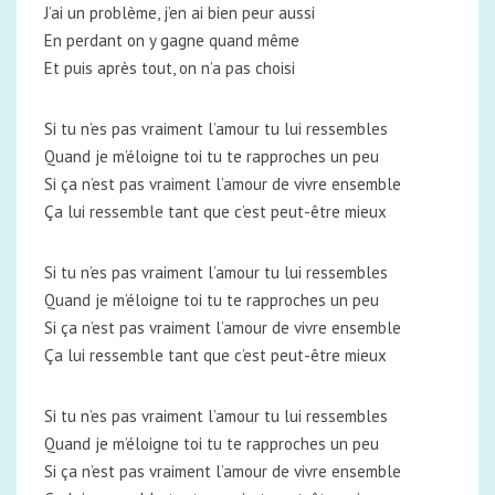
J’ai un problème, j’en ai bien peur aussi
En perdant on y gagne quand même
Et puis après tout, on n’a pas choisi
Si tu n’es pas vraiment l’amour tu lui ressembles
Quand je m’éloigne toi tu te rapproches un peu
Si ça n’est pas vraiment l’amour de vivre ensemble
Ça lui ressemble tant que c’est peut-être mieux
Si tu n’es pas vraiment l’amour tu lui ressembles
Quand je m’éloigne toi tu te rapproches un peu
Si ça n’est pas vraiment l’amour de vivre ensemble
Ça lui ressemble tant que c’est peut-être mieux
Si tu n’es pas vraiment l’amour tu lui ressembles
Quand je m’éloigne toi tu te rapproches un peu
Si ça n’est pas vraiment l’amour de vivre ensemble