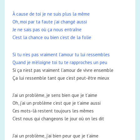
À cause de toi je ne suis plus la même
Oh, moi par ta faute j’ai changé aussi
Je ne sais pas où ça nous entraîne
C’est la chance ou bien c’est de la folie
Si tu n’es pas vraiment l’amour tu lui ressembles
Quand je m’éloigne toi tu te rapproches un peu
Si ça n’est pas vraiment l’amour de vivre ensemble
Ça lui ressemble tant que c’est peut-être mieux
J’ai un problème, je sens bien que je t’aime
Oh, j’ai un problème c’est que je t’aime aussi
Ces mots-là restent toujours les mêmes
C’est nous qui changeons le jour où on les dit
J’ai un problème, j’ai bien peur que je t’aime