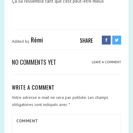
Ça lui ressemble tant que c’est peut-être mieux
Rémi
SHARE
Added by
NO COMMENTS YET
LEAVE A COMMENT
WRITE A COMMENT
Votre adresse e-mail ne sera pas publiée.
Les champs
obligatoires sont indiqués avec
*