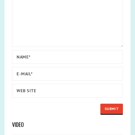
VIDEO