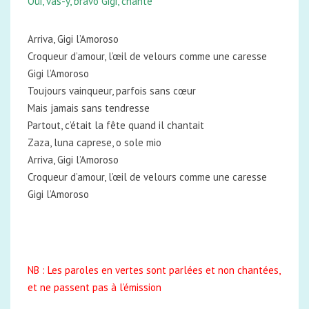
Oui, vas-y, bravo Gigi, chante
Arriva, Gigi l’Amoroso
Croqueur d’amour, l’œil de velours comme une caresse
Gigi l’Amoroso
Toujours vainqueur, parfois sans cœur
Mais jamais sans tendresse
Partout, c’était la fête quand il chantait
Zaza, luna caprese, o sole mio
Arriva, Gigi l’Amoroso
Croqueur d’amour, l’œil de velours comme une caresse
Gigi l’Amoroso
NB : Les paroles en vertes sont parlées et non chantées,
et ne passent pas à l’émission