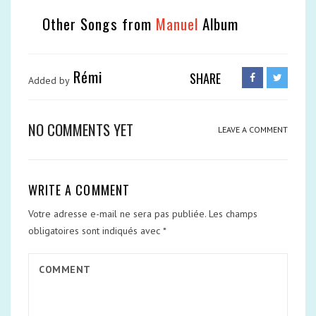
Other Songs from
Manuel
Album
Rémi
SHARE
Added by
NO COMMENTS YET
LEAVE A COMMENT
WRITE A COMMENT
Votre adresse e-mail ne sera pas publiée.
Les champs
obligatoires sont indiqués avec
*