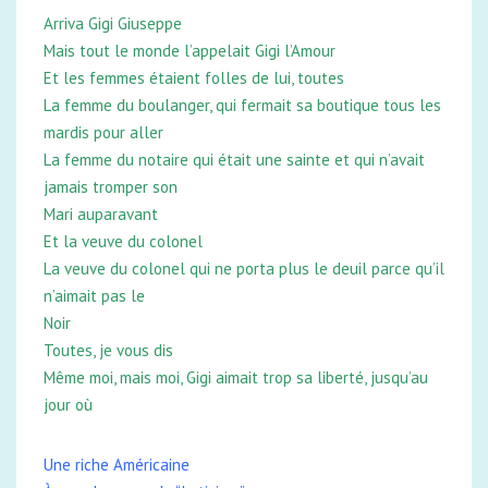
Arriva Gigi Giuseppe
Mais tout le monde l’appelait Gigi l’Amour
Et les femmes étaient folles de lui, toutes
La femme du boulanger, qui fermait sa boutique tous les
mardis pour aller
La femme du notaire qui était une sainte et qui n’avait
jamais tromper son
Mari auparavant
Et la veuve du colonel
La veuve du colonel qui ne porta plus le deuil parce qu’il
n’aimait pas le
Noir
Toutes, je vous dis
Même moi, mais moi, Gigi aimait trop sa liberté, jusqu’au
jour où
Une riche Américaine