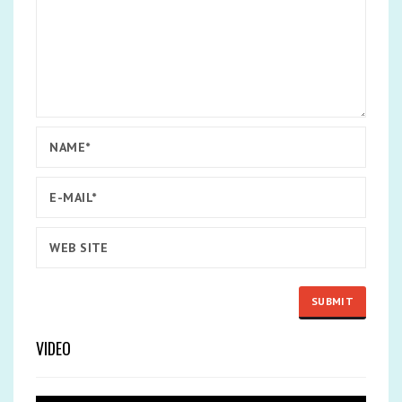
VIDEO