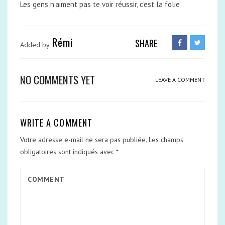
Les gens n’aiment pas te voir réussir, c’est la folie
Rémi
SHARE
Added by
NO COMMENTS YET
LEAVE A COMMENT
WRITE A COMMENT
Votre adresse e-mail ne sera pas publiée.
Les champs
obligatoires sont indiqués avec
*