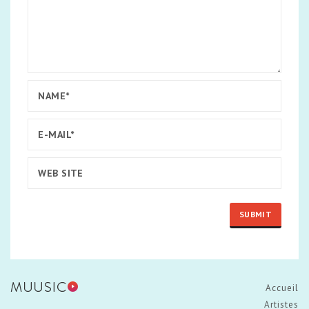
Accueil
Artistes