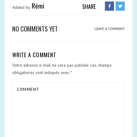
Rémi
SHARE
Added by
NO COMMENTS YET
LEAVE A COMMENT
WRITE A COMMENT
Votre adresse e-mail ne sera pas publiée.
Les champs
obligatoires sont indiqués avec
*