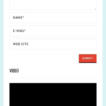
VIDEO