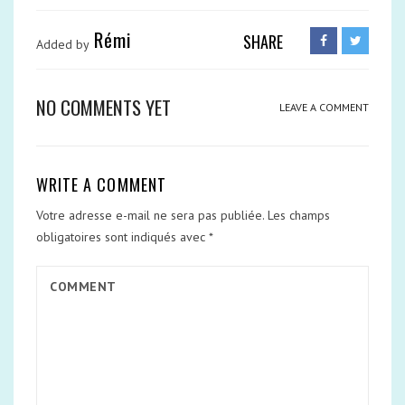
Rémi
SHARE
Added by
NO COMMENTS YET
LEAVE A COMMENT
WRITE A COMMENT
Votre adresse e-mail ne sera pas publiée.
Les champs
obligatoires sont indiqués avec
*