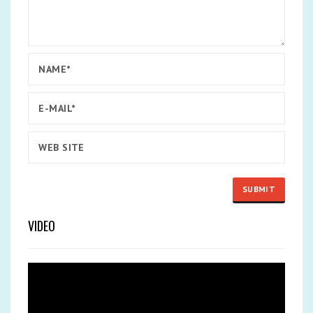
VIDEO