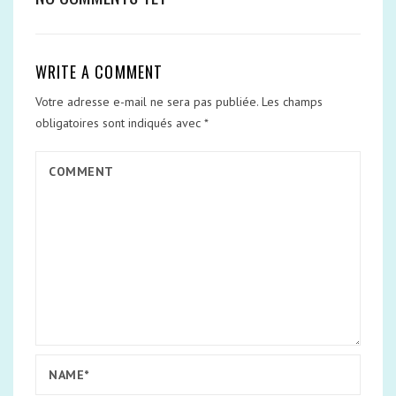
WRITE A COMMENT
Votre adresse e-mail ne sera pas publiée.
Les champs
obligatoires sont indiqués avec
*