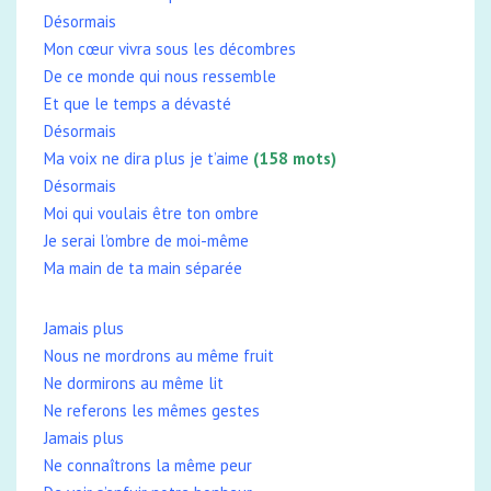
Désormais
Mon cœur vivra sous les décombres
De ce monde qui nous ressemble
Et que le temps a dévasté
Désormais
Ma voix ne dira plus je t’aime
(158 mots)
Désormais
Moi qui voulais être ton ombre
Je serai l’ombre de moi-même
Ma main de ta main séparée
Jamais plus
Nous ne mordrons au même fruit
Ne dormirons au même lit
Ne referons les mêmes gestes
Jamais plus
Ne connaîtrons la même peur