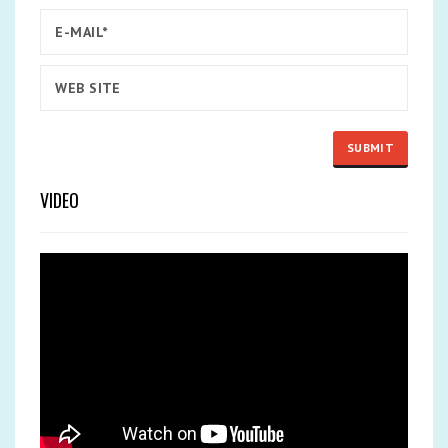
VIDEO