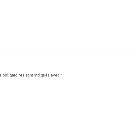
 obligatoires sont indiqués avec
*