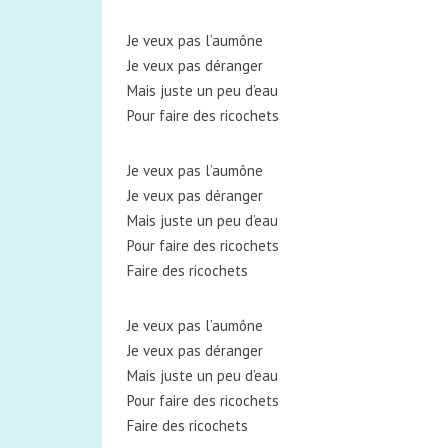
Je veux pas l’aumône
Je veux pas déranger
Mais juste un peu d’eau
Pour faire des ricochets
Je veux pas l’aumône
Je veux pas déranger
Mais juste un peu d’eau
Pour faire des ricochets
Faire des ricochets
Je veux pas l’aumône
Je veux pas déranger
Mais juste un peu d’eau
Pour faire des ricochets
Faire des ricochets