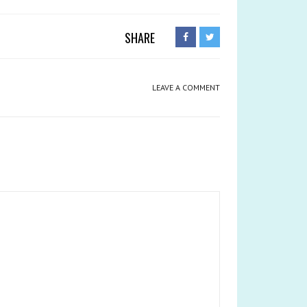
SHARE
LEAVE A COMMENT