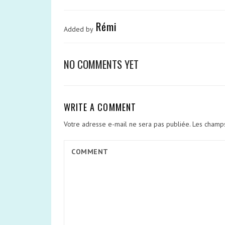
Rémi
Added by
NO COMMENTS YET
WRITE A COMMENT
Votre adresse e-mail ne sera pas publiée.
Les champs