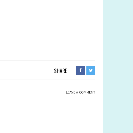
SHARE
LEAVE A COMMENT