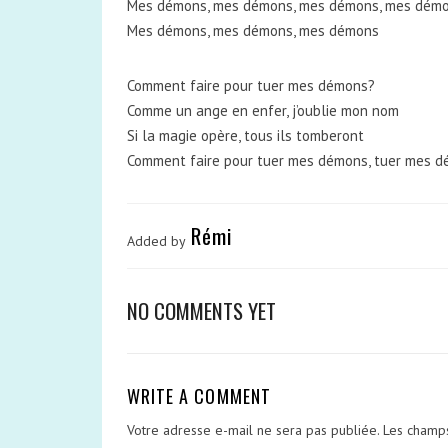
Mes démons, mes démons, mes démons, mes démons (
Mes démons, mes démons, mes démons
Comment faire pour tuer mes démons?
Comme un ange en enfer, j’oublie mon nom
Si la magie opère, tous ils tomberont
Comment faire pour tuer mes démons, tuer mes 
Rémi
Added by
NO COMMENTS YET
WRITE A COMMENT
Votre adresse e-mail ne sera pas publiée.
Les champs