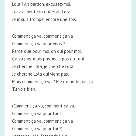
Lola ! Ah pardon, excusez-moi.
J’ai vraiment cru qu’c’était Lola.
Je m’suis trompé, encore une fois.
Comment ça va, comment ça va
Comment ça va pour vous ?
Parce que pour moi, oh oui pour moi,
Ça va pas, mais pas, mais pas du tout.
Je cherche Lola, je cherche Lola,
Je cherche Lola qui vient pas.
Mais comment ça va ? Me d’mande pas ça
Tu vois bien…
(Comment ça va, comment ça va,
Comment ça va pour toi ?
Comment ça va, comment ça va
Comment ça va pour toi ?)