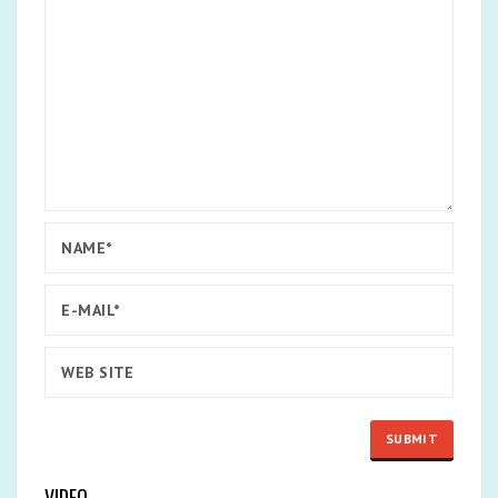
VIDEO