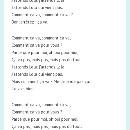
J’attends Lola, j’attends Lola,
J’attends Lola qui vient pas.
Comment ça va, comment ça va ?
Bon, arrêtez : ça va.
Comment ça va, comment ça va,
Comment ça va pour vous ?
Parce que pour moi, oh oui pour moi,
Ça va pas, mais pas, mais pas du tout.
J’attends Lola, j’attends Lola,
J’attends Lola qui vient pas.
Mais comment ça va ? Me d’mande pas ça.
Tu vois bien…
Comment ça va, comment ça va,
Comment ça va pour vous ?
Parce que pour moi, oh oui pour moi,
Ça va pas, mais pas, mais pas du tout.