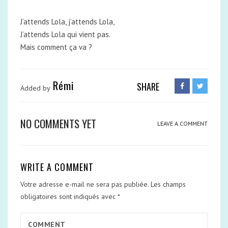
J’attends Lola, j’attends Lola,
J’attends Lola qui vient pas.
Mais comment ça va ?
Rémi
SHARE
Added by
NO COMMENTS YET
LEAVE A COMMENT
WRITE A COMMENT
Votre adresse e-mail ne sera pas publiée.
Les champs
obligatoires sont indiqués avec
*