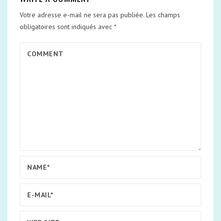
Votre adresse e-mail ne sera pas publiée.
Les champs
obligatoires sont indiqués avec
*