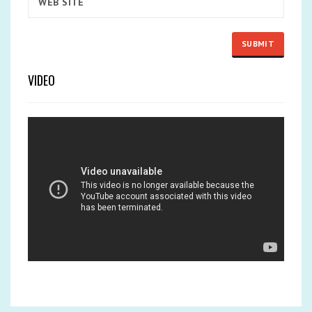
VIDEO