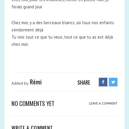
ferais grand jour
Chez moi, y a des berceaux blancs, où tous nos enfants
s’endorment déjà
Tu vois tout ce que tu veux, tout ce que tu as est déjà
chez moi.
Rémi
SHARE
Added by
NO COMMENTS YET
LEAVE A COMMENT
WRITE A COMMENT