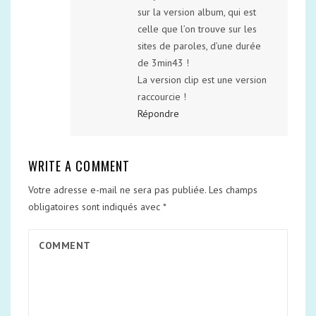
sur la version album, qui est
celle que l’on trouve sur les
sites de paroles, d’une durée
de 3min43 !
La version clip est une version
raccourcie !
Répondre
WRITE A COMMENT
Votre adresse e-mail ne sera pas publiée.
Les champs
obligatoires sont indiqués avec
*