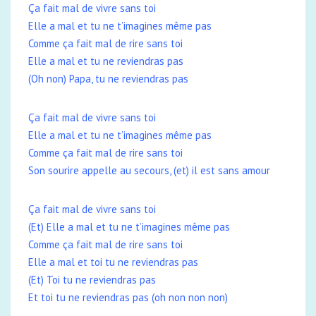
Ça fait mal de vivre sans toi
Elle a mal et tu ne t’imagines même pas
Comme ça fait mal de rire sans toi
Elle a mal et tu ne reviendras pas
(Oh non) Papa, tu ne reviendras pas
Ça fait mal de vivre sans toi
Elle a mal et tu ne t’imagines même pas
Comme ça fait mal de rire sans toi
Son sourire appelle au secours, (et) il est sans amour
Ça fait mal de vivre sans toi
(Et) Elle a mal et tu ne t’imagines même pas
Comme ça fait mal de rire sans toi
Elle a mal et toi tu ne reviendras pas
(Et) Toi tu ne reviendras pas
Et toi tu ne reviendras pas (oh non non non)