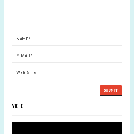
VIDEO