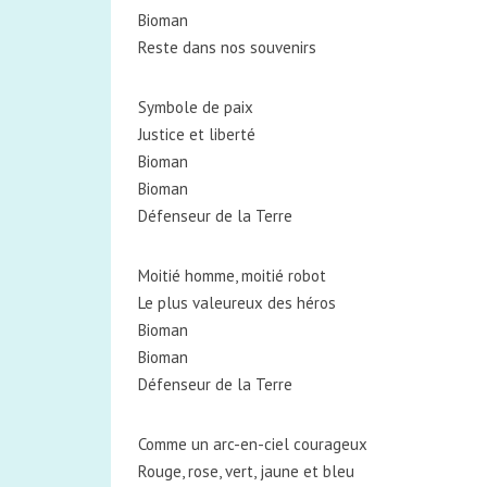
Bioman
Reste dans nos souvenirs
Symbole de paix
Justice et liberté
Bioman
Bioman
Défenseur de la Terre
Moitié homme, moitié robot
Le plus valeureux des héros
Bioman
Bioman
Défenseur de la Terre
Comme un arc-en-ciel courageux
Rouge, rose, vert, jaune et bleu