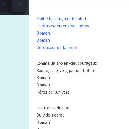
Moitié homme, moitié robot
Le plus valeureux des héros
Bioman
Bioman
Défenseur de la Terre
Comme un arc-en-ciel courageux
Rouge, rose, vert, jaune et bleu
Bioman
Bioman
Héros de l’univers
Les forces du mal
Du vide sidéral
Bioman