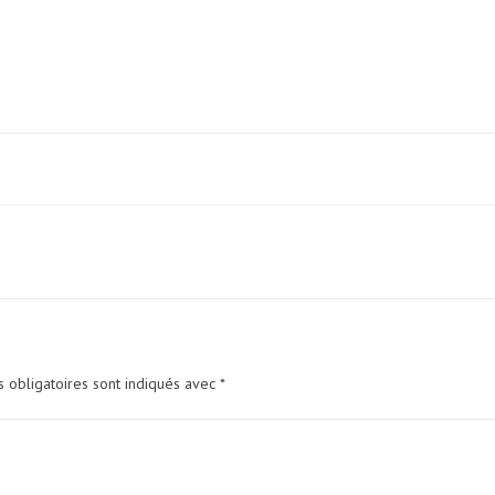
 obligatoires sont indiqués avec
*