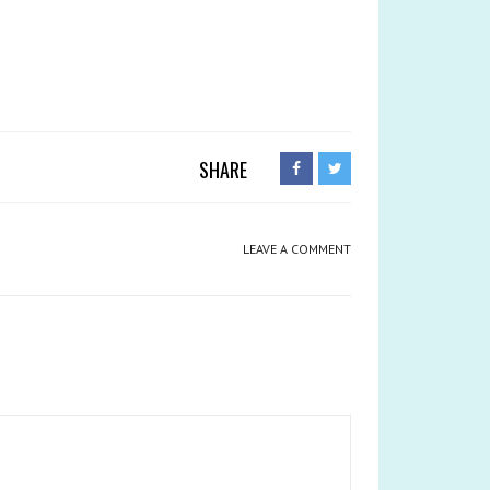
SHARE
LEAVE A COMMENT