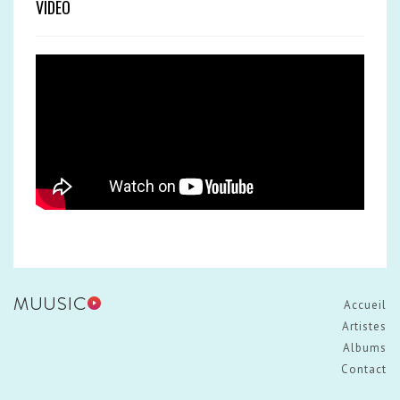
VIDEO
Accueil
Artistes
Albums
Contact