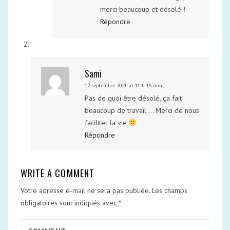
merci beaucoup et désolé !
Répondre
Sami
12 septembre 2021 at 11 h 15 min
Pas de quoi être désolé, ça fait
beaucoup de travail … Merci de nous
faciliter la vie
Répondre
WRITE A COMMENT
Votre adresse e-mail ne sera pas publiée.
Les champs
obligatoires sont indiqués avec
*