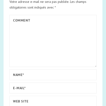
Votre adresse e-mail ne sera pas publiée.
Les champs
obligatoires sont indiqués avec
*