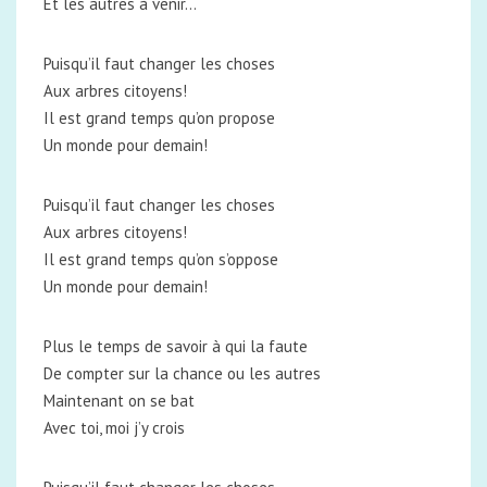
Et les autres à venir…
Puisqu’il faut changer les choses
Aux arbres citoyens!
Il est grand temps qu’on propose
Un monde pour demain!
Puisqu’il faut changer les choses
Aux arbres citoyens!
Il est grand temps qu’on s’oppose
Un monde pour demain!
Plus le temps de savoir à qui la faute
De compter sur la chance ou les autres
Maintenant on se bat
Avec toi, moi j’y crois