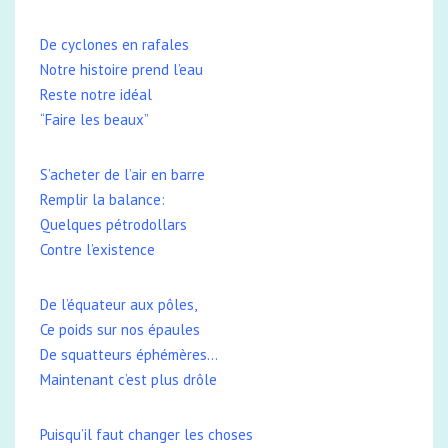
De cyclones en rafales
Notre histoire prend l’eau
Reste notre idéal
“Faire les beaux”
S’acheter de l’air en barre
Remplir la balance:
Quelques pétrodollars
Contre l’existence
De l’équateur aux pôles,
Ce poids sur nos épaules
De squatteurs éphémères…
Maintenant c’est plus drôle
Puisqu’il faut changer les choses