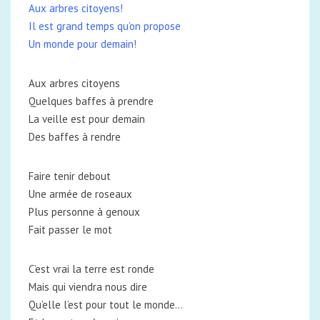
Aux arbres citoyens!
Il est grand temps qu’on propose
Un monde pour demain!
Aux arbres citoyens
Quelques baffes à prendre
La veille est pour demain
Des baffes à rendre
Faire tenir debout
Une armée de roseaux
Plus personne à genoux
Fait passer le mot
C’est vrai la terre est ronde
Mais qui viendra nous dire
Qu’elle l’est pour tout le monde…