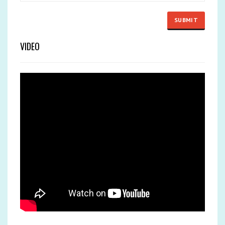
VIDEO