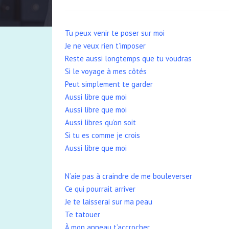
Tu peux venir te poser sur moi
Je ne veux rien t’imposer
Reste aussi longtemps que tu voudras
Si le voyage à mes côtés
Peut simplement te garder
Aussi libre que moi
Aussi libre que moi
Aussi libres qu’on soit
Si tu es comme je crois
Aussi libre que moi
N’aie pas à craindre de me bouleverser
Ce qui pourrait arriver
Je te laisserai sur ma peau
Te tatouer
À mon anneau t’accrocher