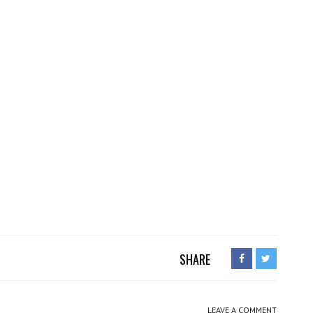
SHARE
LEAVE A COMMENT