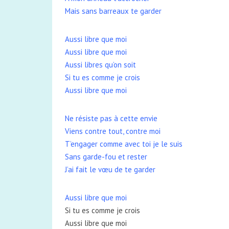
Mais sans barreaux te garder
Aussi libre que moi
Aussi libre que moi
Aussi libres qu’on soit
Si tu es comme je crois
Aussi libre que moi
Ne résiste pas à cette envie
Viens contre tout, contre moi
T’engager comme avec toi je le suis
Sans garde-fou et rester
J’ai fait le vœu de te garder
Aussi libre que moi
Si tu es comme je crois
Aussi libre que moi