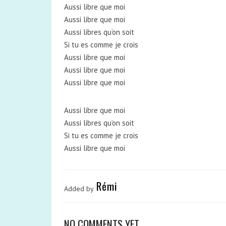
Aussi libre que moi
Aussi libre que moi
Aussi libres qu’on soit
Si tu es comme je crois
Aussi libre que moi
Aussi libre que moi
Aussi libre que moi
Aussi libre que moi
Aussi libres qu’on soit
Si tu es comme je crois
Aussi libre que moi
Rémi
Added by
NO COMMENTS YET