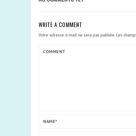
WRITE A COMMENT
Votre adresse e-mail ne sera pas publiée.
Les champs