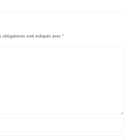
 obligatoires sont indiqués avec
*