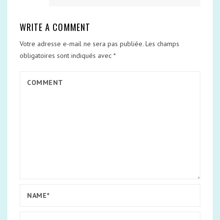
WRITE A COMMENT
Votre adresse e-mail ne sera pas publiée.
Les champs
obligatoires sont indiqués avec
*