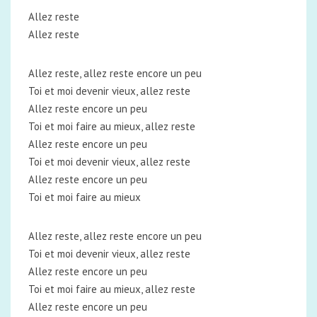
Allez reste
Allez reste
Allez reste, allez reste encore un peu
Toi et moi devenir vieux, allez reste
Allez reste encore un peu
Toi et moi faire au mieux, allez reste
Allez reste encore un peu
Toi et moi devenir vieux, allez reste
Allez reste encore un peu
Toi et moi faire au mieux
Allez reste, allez reste encore un peu
Toi et moi devenir vieux, allez reste
Allez reste encore un peu
Toi et moi faire au mieux, allez reste
Allez reste encore un peu