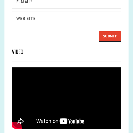
VIDEO