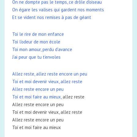
On ne dompte pas le temps, ce drôle d’oiseau
On égare les valises qui gardent nos moments
Et se vident nos remises à pas de géant
Toi le rire de mon enfance
Toi l’odeur de mon école
Toi mon amour, perdu d’avance
J’ai peur que tu t’envoles
Allez reste, allez reste encore un peu
Toi et moi devenir vieux, allez reste
Allez reste encore un peu
Toi et moi faire au mieux,
allez reste
Allez reste encore un peu
Toi et moi devenir vieux, allez reste
Allez reste encore un peu
Toi et moi faire au mieux