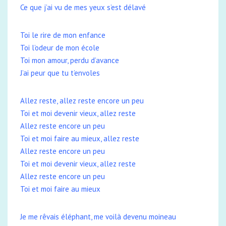
Ce que j’ai vu de mes yeux s’est délavé
Toi le rire de mon enfance
Toi l’odeur de mon école
Toi mon amour, perdu d’avance
J’ai peur que tu t’envoles
Allez reste, allez reste encore un peu
Toi et moi devenir vieux, allez reste
Allez reste encore un peu
Toi et moi faire au mieux, allez reste
Allez reste encore un peu
Toi et moi devenir vieux, allez reste
Allez reste encore un peu
Toi et moi faire au mieux
Je me rêvais éléphant, me voilà devenu moineau