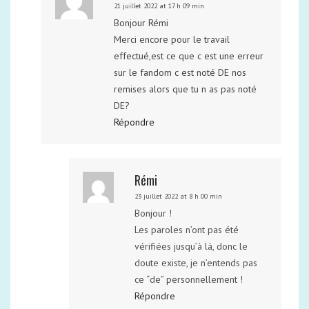
21 juillet 2022 at 17 h 09 min
Bonjour Rémi
Merci encore pour le travail
effectué,est ce que c est une erreur
sur le fandom c est noté DE nos
remises alors que tu n as pas noté
DE?
Répondre
Rémi
23 juillet 2022 at 8 h 00 min
Bonjour !
Les paroles n’ont pas été
vérifiées jusqu’à là, donc le
doute existe, je n’entends pas
ce “de” personnellement !
Répondre