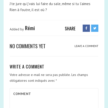
J’te jure qu’j’vais lui faire du sale, même si tu l’aimes
Rien à foutre, il est où ?
Rémi
SHARE
Added by
NO COMMENTS YET
LEAVE A COMMENT
WRITE A COMMENT
Votre adresse e-mail ne sera pas publiée.
Les champs
obligatoires sont indiqués avec
*