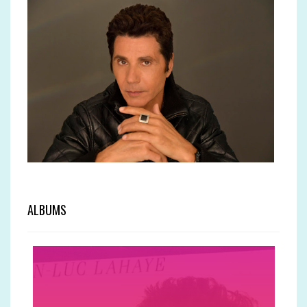
ALBUMS