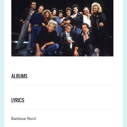
ALBUMS
LYRICS
Banlieue Nord