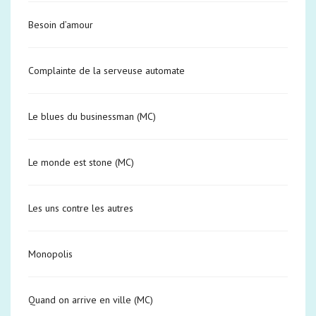
Besoin d’amour
Complainte de la serveuse automate
Le blues du businessman (MC)
Le monde est stone (MC)
Les uns contre les autres
Monopolis
Quand on arrive en ville (MC)