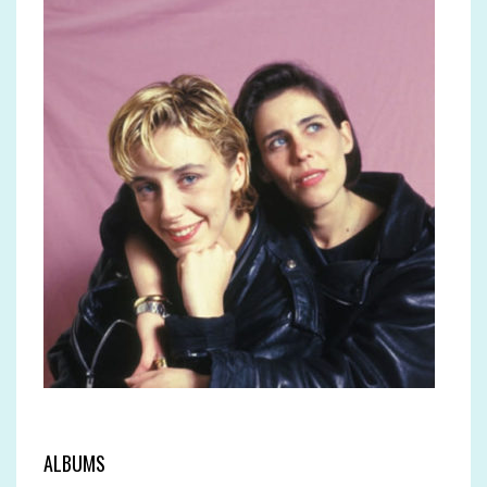
ALBUMS